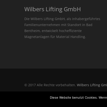
Wilbers Lifting GmbH
Die Wilbers Lifting GmbH, als inhabergeführtes
Familienunternehmen mit Standort in Bad
Bentheim, entwickelt hocheffiziente
Magnetanlagen für Material Handling.
© 2017 Alle Rechte vorbehalten.
Wilbers Lifting G
Diese Website benutzt Cookies. Wenn