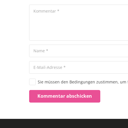
Sie müssen den Bedingungen zustimmen, um f
Kommentar abschicken