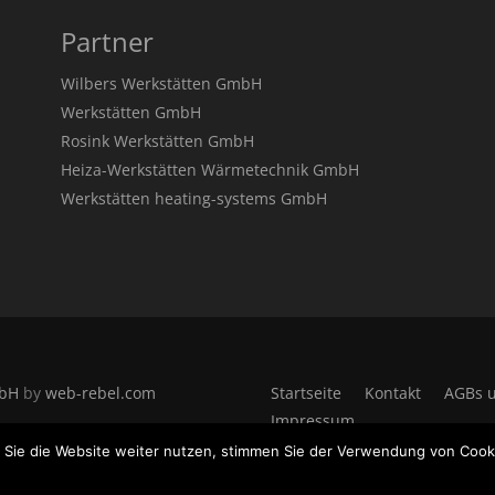
Partner
Wilbers Werkstätten GmbH
Werkstätten GmbH
Rosink Werkstätten GmbH
Heiza-Werkstätten Wärmetechnik GmbH
Werkstätten heating-systems GmbH
mbH
by
web-rebel.com
Startseite
Kontakt
AGBs u
Impressum
 Sie die Website weiter nutzen, stimmen Sie der Verwendung von Cook