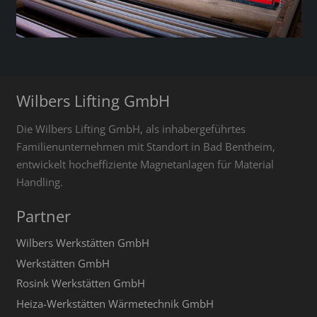
Wilbers Lifting GmbH
Die Wilbers Lifting GmbH, als inhabergeführtes
Familienunternehmen mit Standort in Bad Bentheim,
entwickelt hocheffiziente Magnetanlagen für Material
Handling.
Partner
Wilbers Werkstätten GmbH
Werkstätten GmbH
Rosink Werkstätten GmbH
Heiza-Werkstätten Wärmetechnik GmbH