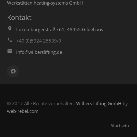
Werkstätten heating-systems GmbH
Kontakt
Luxemburgerstraße 61, 48455 Gildehaus
+49 (0)5924 25539-0
info@wilberslifting.de
© 2017 Alle Rechte vorbehalten.
Wilbers Lifting GmbH
by
web-rebel.com
Startseite