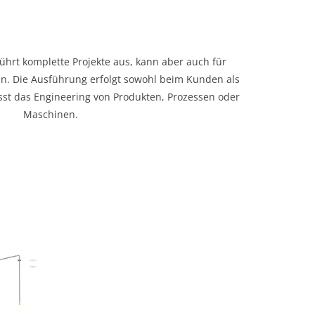
ührt komplette Projekte aus, kann aber auch für
en. Die Ausführung erfolgt sowohl beim Kunden als
sst das Engineering von Produkten, Prozessen oder
Maschinen.