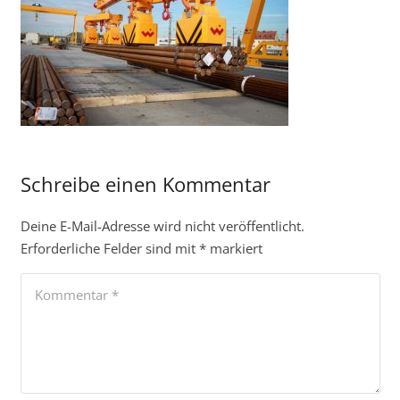
Schreibe einen Kommentar
Deine E-Mail-Adresse wird nicht veröffentlicht.
Erforderliche Felder sind mit
*
markiert