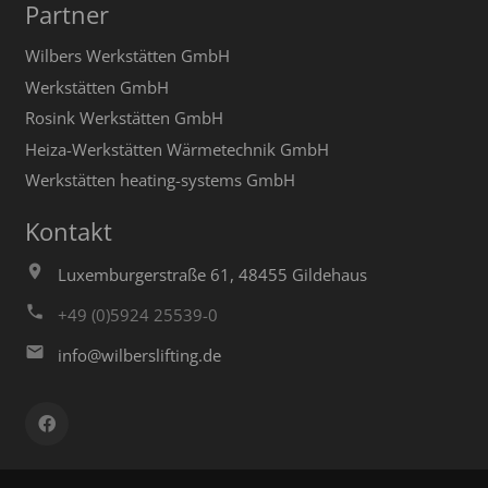
Partner
Wilbers Werkstätten GmbH
Werkstätten GmbH
Rosink Werkstätten GmbH
Heiza-Werkstätten Wärmetechnik GmbH
Werkstätten heating-systems GmbH
Kontakt
Luxemburgerstraße 61, 48455 Gildehaus
+49 (0)5924 25539-0
info@wilberslifting.de