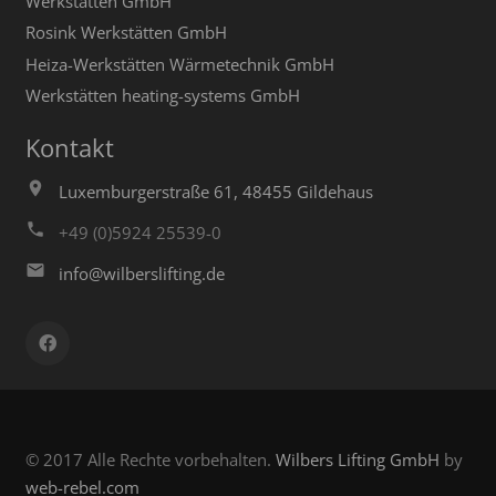
Werkstätten GmbH
Rosink Werkstätten GmbH
Heiza-Werkstätten Wärmetechnik GmbH
Werkstätten heating-systems GmbH
Kontakt
Luxemburgerstraße 61, 48455 Gildehaus
+49 (0)5924 25539-0
info@wilberslifting.de
© 2017 Alle Rechte vorbehalten.
Wilbers Lifting GmbH
by
web-rebel.com