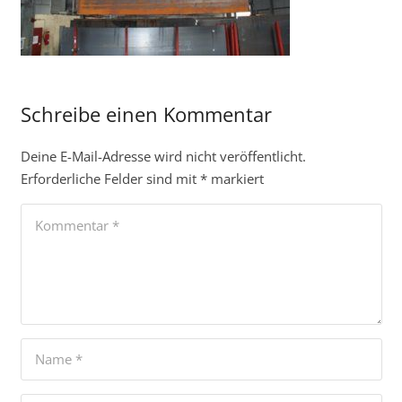
Schreibe einen Kommentar
Deine E-Mail-Adresse wird nicht veröffentlicht.
Erforderliche Felder sind mit
*
markiert