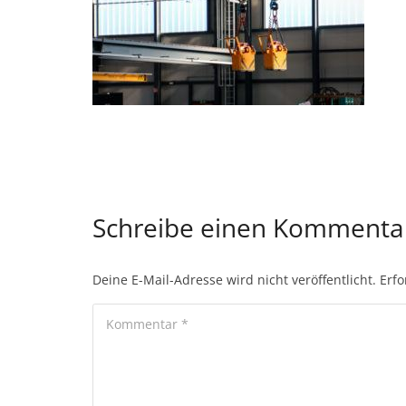
Schreibe einen Komment
Deine E-Mail-Adresse wird nicht veröffentlicht.
Erfo