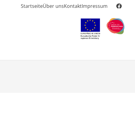
Startseite
Über uns
Kontakt
Impressum