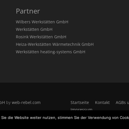
Partner
Wilbers Werkstätten GmbH
Werkstätten GmbH
Rosink Werkstätten GmbH
Heiza-Werkstätten Wärmetechnik GmbH
Werkstätten heating-systems GmbH
mbH
by
web-rebel.com
Startseite
Kontakt
AGBs u
Impressum
 Sie die Website weiter nutzen, stimmen Sie der Verwendung von Cook