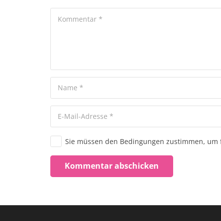
Sie müssen den Bedingungen zustimmen, um f
Kommentar abschicken