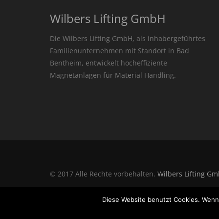
Wilbers Lifting GmbH
Die Wilbers Lifting GmbH, als inhabergeführtes
Familienunternehmen mit Standort in Bad
Bentheim, entwickelt hocheffiziente
Magnetanlagen für Material Handling.
© 2017 Alle Rechte vorbehalten.
Wilbers Lifting G
Diese Website benutzt Cookies. Wenn