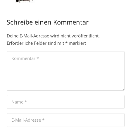
Schreibe einen Kommentar
Deine E-Mail-Adresse wird nicht veröffentlicht.
Erforderliche Felder sind mit
*
markiert