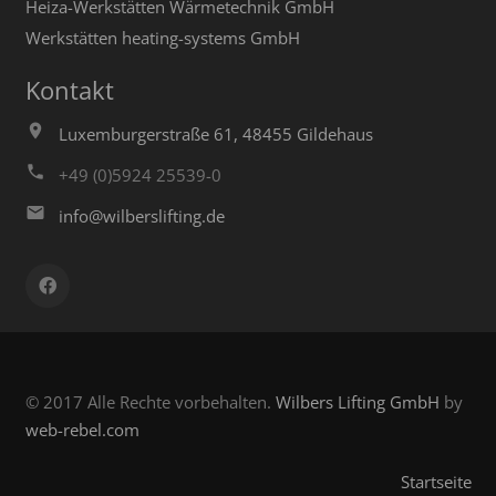
Heiza-Werkstätten Wärmetechnik GmbH
Werkstätten heating-systems GmbH
Kontakt
Luxemburgerstraße 61, 48455 Gildehaus
+49 (0)5924 25539-0
info@wilberslifting.de
© 2017 Alle Rechte vorbehalten.
Wilbers Lifting GmbH
by
web-rebel.com
Startseite